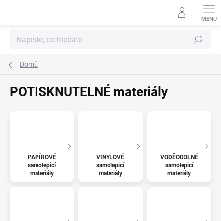
Přejít
na
obsah
Hledat
Domů
POTISKNUTELNÉ materiály
PAPÍROVÉ
VINYLOVÉ
VODĚODOLNÉ
samolepicí
samolepicí
samolepicí
materiály
materiály
materiály