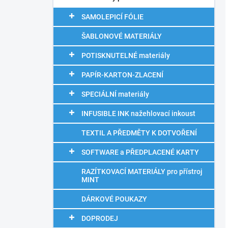
SAMOLEPICÍ FÓLIE
ŠABLONOVÉ MATERIÁLY
POTISKNUTELNÉ materiály
PAPÍR-KARTON-ZLACENÍ
SPECIÁLNÍ materiály
INFUSIBLE INK nažehlovací inkoust
TEXTIL A PŘEDMĚTY K DOTVOŘENÍ
SOFTWARE a PŘEDPLACENÉ KARTY
RAZÍTKOVACÍ MATERIÁLY pro přístroj
MINT
DÁRKOVÉ POUKAZY
DOPRODEJ