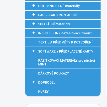
POTISKNUTELNÉ materiály
PAPÍR-KARTON-ZLACENÍ
SPECIÁLNÍ materiály
INFUSIBLE INK nažehlovací inkoust
TEXTIL A PŘEDMĚTY K DOTVOŘENÍ
SOFTWARE a PŘEDPLACENÉ KARTY
RAZÍTKOVACÍ MATERIÁLY pro přístroj
MINT
DÁRKOVÉ POUKAZY
DOPRODEJ
KURZY