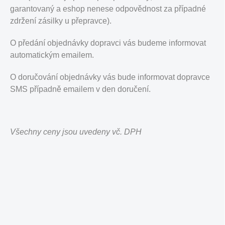
garantovaný a eshop nenese odpovědnost za případné
zdržení zásilky u přepravce).
O předání objednávky dopravci vás budeme informovat
automatickým emailem.
O doručování objednávky vás bude informovat dopravce
SMS případně emailem v den doručení.
Všechny ceny jsou uvedeny vč. DPH