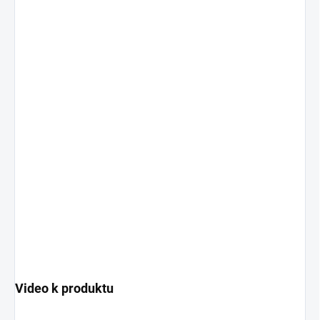
Video k produktu