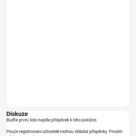
Diskuze
Buďte první, kdo napíše příspěvek k této položce.
Pouze registrovaní uživatelé mohou vkládat příspěvky. Prosím