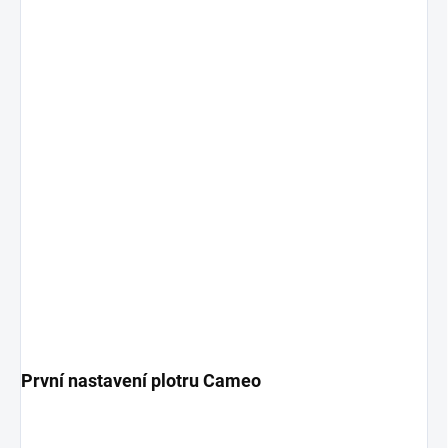
První nastavení plotru Cameo