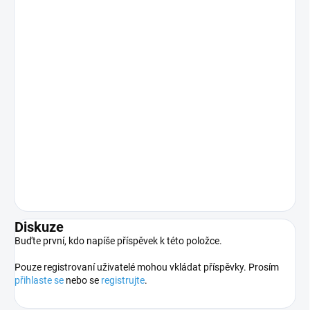
Diskuze
Buďte první, kdo napíše příspěvek k této položce.
Pouze registrovaní uživatelé mohou vkládat příspěvky. Prosím
přihlaste se
nebo se
registrujte
.