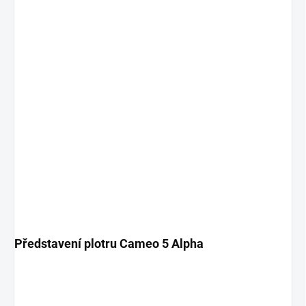
Představení plotru Cameo 5 Alpha