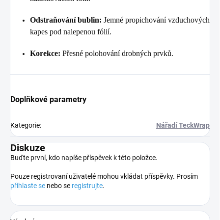
Odstraňování bublin:
Jemné propichování vzduchových
kapes pod nalepenou fólií.
Korekce:
Přesné polohování drobných prvků.
Doplňkové parametry
Kategorie
:
Nářadí TeckWrap
Diskuze
Buďte první, kdo napíše příspěvek k této položce.
Pouze registrovaní uživatelé mohou vkládat příspěvky. Prosím
přihlaste se
nebo se
registrujte
.