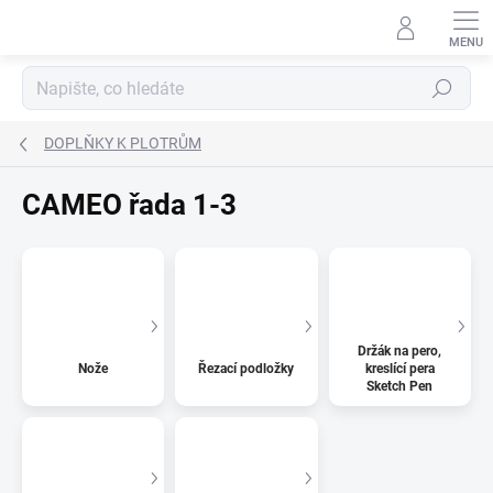
Přejít
na
obsah
Hledat
DOPLŇKY K PLOTRŮM
CAMEO řada 1-3
Držák na pero,
Nože
Řezací podložky
kreslící pera
Sketch Pen