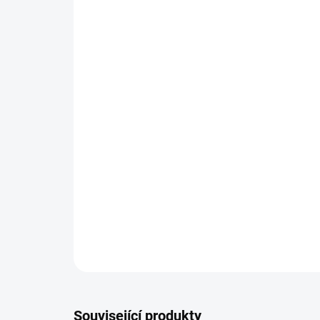
Související produkty