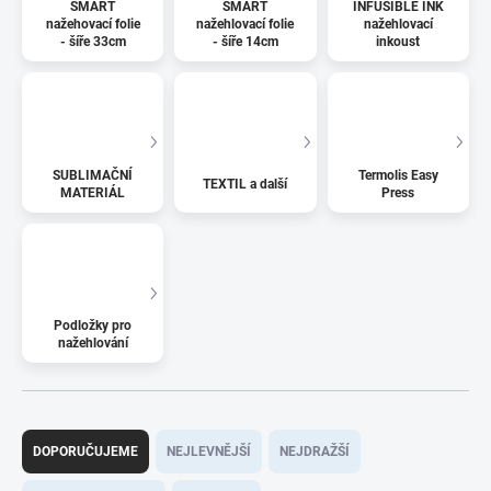
SMART
SMART
INFUSIBLE INK
nažehovací folie
nažehlovací folie
nažehlovací
- šíře 33cm
- šíře 14cm
inkoust
SUBLIMAČNÍ
Termolis Easy
TEXTIL a další
MATERIÁL
Press
Podložky pro
nažehlování
Ř
a
DOPORUČUJEME
NEJLEVNĚJŠÍ
NEJDRAŽŠÍ
z