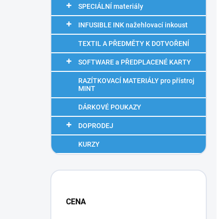
SPECIÁLNÍ materiály
INFUSIBLE INK nažehlovací inkoust
TEXTIL A PŘEDMĚTY K DOTVOŘENÍ
SOFTWARE a PŘEDPLACENÉ KARTY
RAZÍTKOVACÍ MATERIÁLY pro přístroj
MINT
DÁRKOVÉ POUKAZY
DOPRODEJ
KURZY
CENA