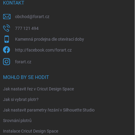
KONTAKT
obchod
@
forart.cz
777 121 494
Kamenná prodejna dle otevírací doby
http://facebook.com/forart.cz
forart.cz
MOHLO BY SE HODIT
Jak nastavit řez v Cricut Design Space
Jak si vybrat plotr?
Jak nastavit parametry řezání v Silhouette Studio
Srovnání plotrů
Instalace Cricut Design Space