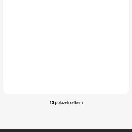
IHNED SKLADEM
(9 ks)
STICKLAB transparentní matný samolepkový papír
70gsm
195 Kč
Do košíku
161,16 Kč bez DPH
Průsvitný matný potisknutelný samolepicí papír 10ks pro
laserové
tiskrány
13
položek celkem
O
v
l
á
d
Z