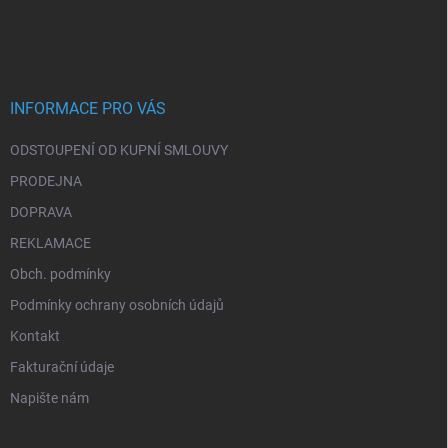
a
á
c
p
í
p
a
r
t
v
í
INFORMACE PRO VÁS
k
y
ODSTOUPENÍ OD KUPNÍ SMLOUVY
v
ý
PRODEJNA
p
i
DOPRAVA
s
REKLAMACE
u
Obch. podmínky
Podmínky ochrany osobních údajů
Kontakt
Fakturační údaje
Napište nám