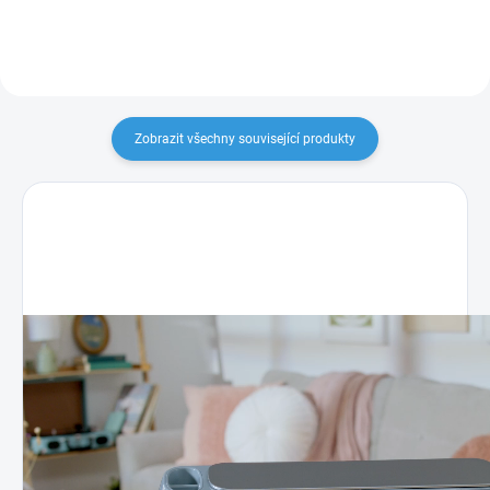
Zobrazit všechny související produkty