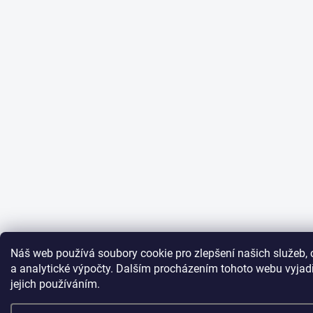
Náš web používá soubory cookie pro zlepšení našich služeb, 
a analytické výpočty. Dalším procházením tohoto webu vyjadř
jejich používáním.