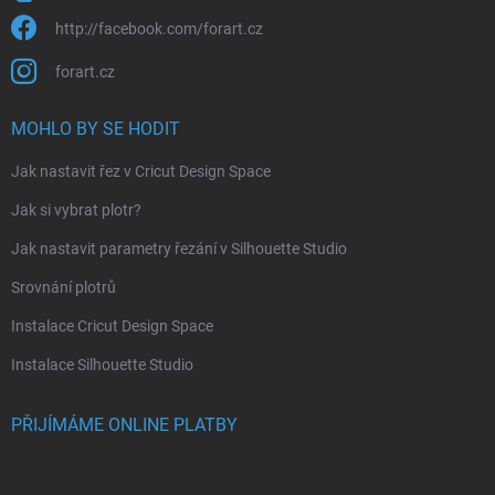
http://facebook.com/forart.cz
forart.cz
MOHLO BY SE HODIT
Jak nastavit řez v Cricut Design Space
Jak si vybrat plotr?
Jak nastavit parametry řezání v Silhouette Studio
Srovnání plotrů
Instalace Cricut Design Space
Instalace Silhouette Studio
PŘIJÍMÁME ONLINE PLATBY