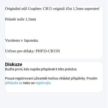
Originální nůž Graphtec CB15 originál 45st 1,5mm supersteel
Průměr nože 1,5mm
Vyrobeno v Japonsku
Určeno pro držaky: PHP33-CB15N
Diskuze
Buďte první, kdo napíše příspěvek k této položce.
Pouze registrovaní uživatelé mohou vkládat příspěvky. Prosím
přihlaste se
nebo se
registrujte
.