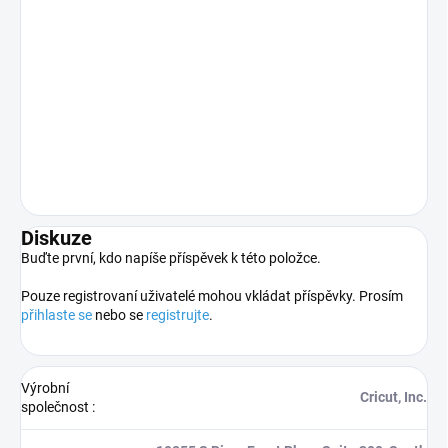
Diskuze
Buďte první, kdo napíše příspěvek k této položce.
Pouze registrovaní uživatelé mohou vkládat příspěvky. Prosím
přihlaste se
nebo se
registrujte
.
Výrobní
Cricut, Inc.
společnost
: