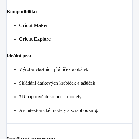
Kompatibilita:
Cricut Maker
Cricut Explore
Ideální pro:
Výrobu vlastních přáníček a obálek.
Skládání dárkových krabiček a taštiček.
3D papírové dekorace a modely.
Architektonické modely a scrapbooking.