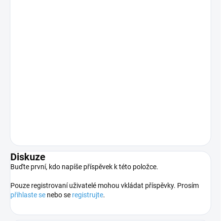
Diskuze
Buďte první, kdo napíše příspěvek k této položce.
Pouze registrovaní uživatelé mohou vkládat příspěvky. Prosím
přihlaste se
nebo se
registrujte
.