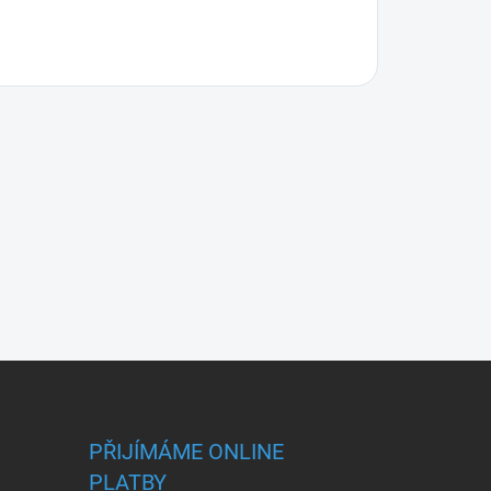
PŘIJÍMÁME ONLINE
PLATBY