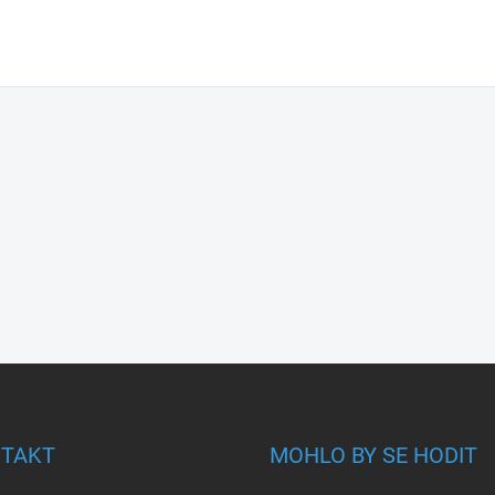
TAKT
MOHLO BY SE HODIT