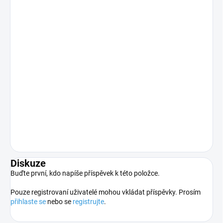
Diskuze
Buďte první, kdo napíše příspěvek k této položce.
Pouze registrovaní uživatelé mohou vkládat příspěvky. Prosím
přihlaste se
nebo se
registrujte
.