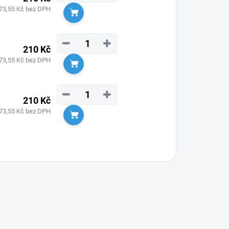
73,55 Kč bez DPH
Do košíku
−
+
210 Kč
73,55 Kč bez DPH
Do košíku
−
+
210 Kč
73,55 Kč bez DPH
Do košíku